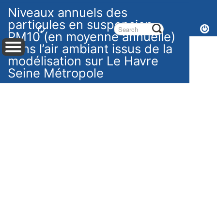
Niveaux annuels des
particules en suspension
PM10 (en moyenne annuelle)
dans l’air ambiant issus de la
modélisation sur Le Havre
Seine Métropole