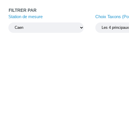
FILTRER PAR
Station de mesure
Choix Taxons (Pol